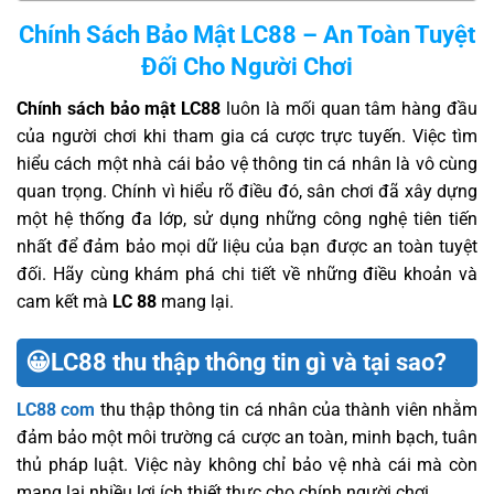
Chính Sách Bảo Mật LC88 – An Toàn Tuyệt
Đối Cho Người Chơi
Chính sách bảo mật LC88
luôn là mối quan tâm hàng đầu
của người chơi khi tham gia cá cược trực tuyến. Việc tìm
hiểu cách một nhà cái bảo vệ thông tin cá nhân là vô cùng
quan trọng. Chính vì hiểu rõ điều đó, sân chơi đã xây dựng
một hệ thống đa lớp, sử dụng những công nghệ tiên tiến
nhất để đảm bảo mọi dữ liệu của bạn được an toàn tuyệt
đối. Hãy cùng khám phá chi tiết về những điều khoản và
cam kết mà
LC 88
mang lại.
😀LC88 thu thập thông tin gì và tại sao?
LC88 com
thu thập thông tin cá nhân của thành viên nhằm
đảm bảo một môi trường cá cược an toàn, minh bạch, tuân
thủ pháp luật. Việc này không chỉ bảo vệ nhà cái mà còn
mang lại nhiều lợi ích thiết thực cho chính người chơi.