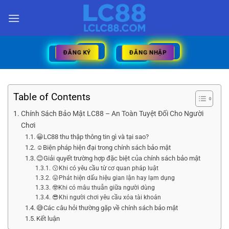
ĐĂNG KÝ
ĐĂNG NHẬP
Table of Contents
Chính Sách Bảo Mật LC88 – An Toàn Tuyệt Đối Cho Người
Chơi
😀LC88 thu thập thông tin gì và tại sao?
☺️Biện pháp hiện đại trong chính sách bảo mật
😊Giải quyết trường hợp đặc biệt của chính sách bảo mật
😗Khi có yêu cầu từ cơ quan pháp luật
😛Phát hiện dấu hiệu gian lận hay lạm dụng
🤓Khi có mâu thuẫn giữa người dùng
😎Khi người chơi yêu cầu xóa tài khoản
😅Các câu hỏi thường gặp về chính sách bảo mật
Kết luận