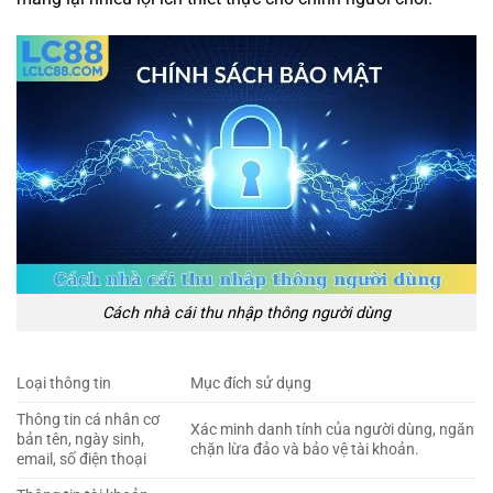
Cách nhà cái thu nhập thông người dùng
Loại thông tin
Mục đích sử dụng
Thông tin cá nhân cơ
Xác minh danh tính của người dùng, ngăn
bản tên, ngày sinh,
chặn lừa đảo và bảo vệ tài khoản.
email, số điện thoại