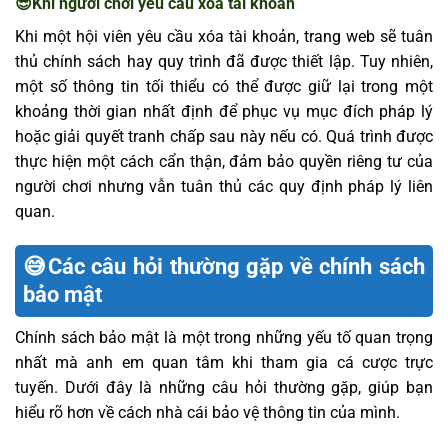
😎Khi người chơi yêu cầu xóa tài khoản
Khi một hội viên yêu cầu xóa tài khoản, trang web sẽ tuân
thủ chính sách hay quy trình đã được thiết lập. Tuy nhiên,
một số thông tin tối thiểu có thể được giữ lại trong một
khoảng thời gian nhất định để phục vụ mục đích pháp lý
hoặc giải quyết tranh chấp sau này nếu có. Quá trình được
thực hiện một cách cẩn thận, đảm bảo quyền riêng tư của
người chơi nhưng vẫn tuân thủ các quy định pháp lý liên
quan.
😅Các câu hỏi thường gặp về chính sách
bảo mật
Chính sách bảo mật là một trong những yếu tố quan trọng
nhất mà anh em quan tâm khi tham gia cá cược trực
tuyến. Dưới đây là những câu hỏi thường gặp, giúp bạn
hiểu rõ hơn về cách nhà cái bảo vệ thông tin của mình.