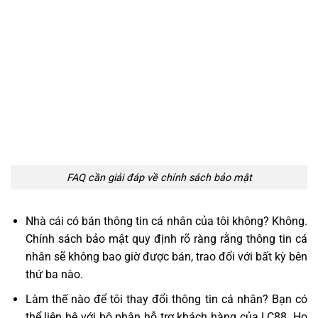
FAQ cần giải đáp về chính sách bảo mật
Nhà cái có bán thông tin cá nhân của tôi không? Không.
Chính sách bảo mật quy định rõ ràng rằng thông tin cá
nhân sẽ không bao giờ được bán, trao đổi với bất kỳ bên
thứ ba nào.
Làm thế nào để tôi thay đổi thông tin cá nhân? Bạn có
thể liên hệ với bộ phận hỗ trợ khách hàng của LC88. Họ