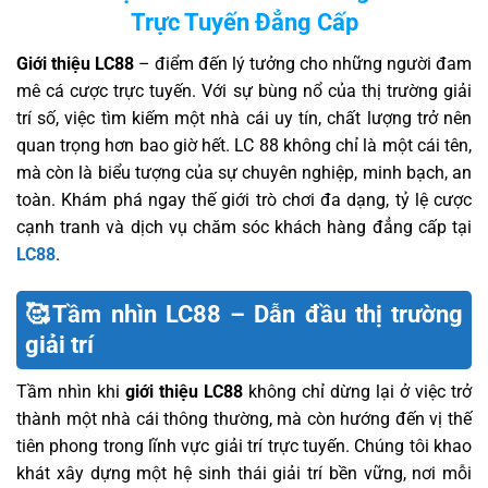
Trực Tuyến Đẳng Cấp
Giới thiệu LC88
– điểm đến lý tưởng cho những người đam
mê cá cược trực tuyến. Với sự bùng nổ của thị trường giải
trí số, việc tìm kiếm một nhà cái uy tín, chất lượng trở nên
quan trọng hơn bao giờ hết. LC 88 không chỉ là một cái tên,
mà còn là biểu tượng của sự chuyên nghiệp, minh bạch, an
toàn. Khám phá ngay thế giới trò chơi đa dạng, tỷ lệ cược
cạnh tranh và dịch vụ chăm sóc khách hàng đẳng cấp tại
LC88
.
🥰Tầm nhìn LC88 – Dẫn đầu thị trường
giải trí
Tầm nhìn khi
giới thiệu LC88
không chỉ dừng lại ở việc trở
thành một nhà cái thông thường, mà còn hướng đến vị thế
tiên phong trong lĩnh vực giải trí trực tuyến. Chúng tôi khao
khát xây dựng một hệ sinh thái giải trí bền vững, nơi mỗi