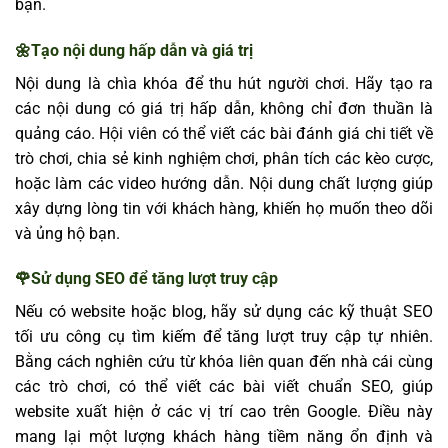
bạn.
🌼Tạo nội dung hấp dẫn và giá trị
Nội dung là chìa khóa để thu hút người chơi. Hãy tạo ra
các nội dung có giá trị hấp dẫn, không chỉ đơn thuần là
quảng cáo. Hội viên có thể viết các bài đánh giá chi tiết về
trò chơi, chia sẻ kinh nghiệm chơi, phân tích các kèo cược,
hoặc làm các video hướng dẫn. Nội dung chất lượng giúp
xây dựng lòng tin với khách hàng, khiến họ muốn theo dõi
và ủng hộ bạn.
🌹Sử dụng SEO để tăng lượt truy cập
Nếu có website hoặc blog, hãy sử dụng các kỹ thuật SEO
tối ưu công cụ tìm kiếm để tăng lượt truy cập tự nhiên.
Bằng cách nghiên cứu từ khóa liên quan đến nhà cái cùng
các trò chơi, có thể viết các bài viết chuẩn SEO, giúp
website xuất hiện ở các vị trí cao trên Google. Điều này
mang lại một lượng khách hàng tiềm năng ổn định và