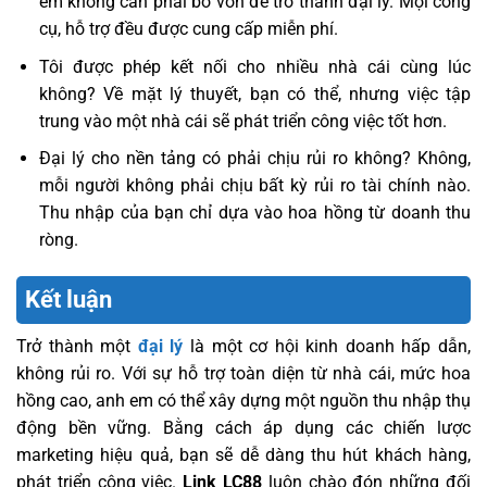
em không cần phải bỏ vốn để trở thành đại lý. Mọi công
cụ, hỗ trợ đều được cung cấp miễn phí.
Tôi được phép kết nối cho nhiều nhà cái cùng lúc
không? Về mặt lý thuyết, bạn có thể, nhưng việc tập
trung vào một nhà cái sẽ phát triển công việc tốt hơn.
Đại lý cho nền tảng có phải chịu rủi ro không? Không,
mỗi người không phải chịu bất kỳ rủi ro tài chính nào.
Thu nhập của bạn chỉ dựa vào hoa hồng từ doanh thu
ròng.
Kết luận
Trở thành một
đại lý
là một cơ hội kinh doanh hấp dẫn,
không rủi ro. Với sự hỗ trợ toàn diện từ nhà cái, mức hoa
hồng cao, anh em có thể xây dựng một nguồn thu nhập thụ
động bền vững. Bằng cách áp dụng các chiến lược
marketing hiệu quả, bạn sẽ dễ dàng thu hút khách hàng,
phát triển công việc.
Link LC88
luôn chào đón những đối