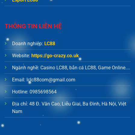
THÔNG TIN LIÊN HỆ
Doanh nghiệp:
LC88
Website:
https://go-crazy.co.uk
Ngành nghề: Casino LC88, bắn cá LC88, Game Online....
Email:
lclc88com@gmail.com
Hotline: 0985698564
Địa chỉ: 48 Đ. Văn Cao, Liễu Giai, Ba Đình, Hà Nội, Việt
Nam