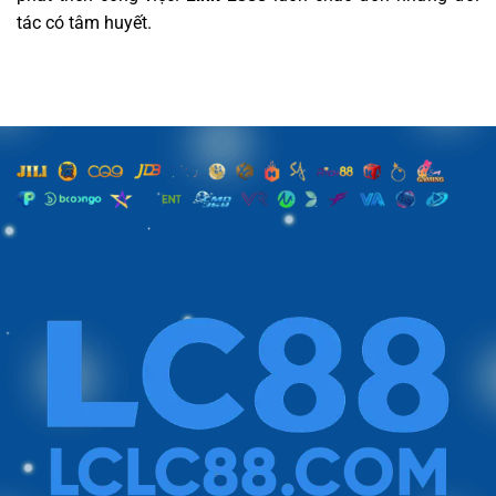
tác có tâm huyết.