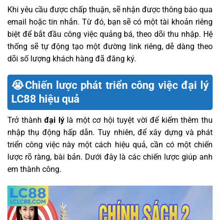
Khi yêu cầu được chấp thuận, sẽ nhận được thông báo qua
email hoặc tin nhắn. Từ đó, bạn sẽ có một tài khoản riêng
biệt để bắt đầu công việc quảng bá, theo dõi thu nhập. Hệ
thống sẽ tự động tạo một đường link riêng, dễ dàng theo
dõi số lượng khách hàng đã đăng ký.
😭Chiến lược phát triển công việc đại lý
LC88 hiệu quả
Trở thành
đại lý
là một cơ hội tuyệt vời để kiếm thêm thu
nhập thụ động hấp dẫn. Tuy nhiên, để xây dựng và phát
triển công việc này một cách hiệu quả, cần có một chiến
lược rõ ràng, bài bản. Dưới đây là các chiến lược giúp anh
em thành công.