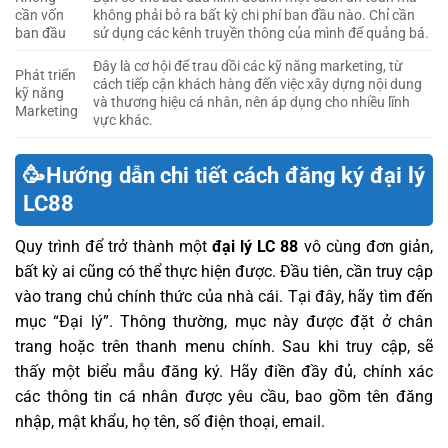
cần vốn
không phải bỏ ra bất kỳ chi phí ban đầu nào. Chỉ cần
ban đầu
sử dụng các kênh truyền thông của mình để quảng bá.
Đây là cơ hội để trau dồi các kỹ năng marketing, từ
Phát triển
cách tiếp cận khách hàng đến việc xây dựng nội dung
kỹ năng
và thương hiệu cá nhân, nên áp dụng cho nhiều lĩnh
Marketing
vực khác.
🥳Hướng dẫn chi tiết cách đăng ký đại lý
LC88
Quy trình để trở thành một
đại lý LC 88
vô cùng đơn giản,
bất kỳ ai cũng có thể thực hiện được. Đầu tiên, cần truy cập
vào trang chủ chính thức của nhà cái. Tại đây, hãy tìm đến
mục “Đại lý”. Thông thường, mục này được đặt ở chân
trang hoặc trên thanh menu chính. Sau khi truy cập, sẽ
thấy một biểu mẫu đăng ký. Hãy điền đầy đủ, chính xác
các thông tin cá nhân được yêu cầu, bao gồm tên đăng
nhập, mật khẩu, họ tên, số điện thoại, email.