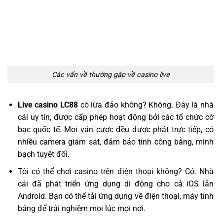
Các vấn về thường gặp về casino live
Live casino LC88
có lừa đảo không? Không. Đây là nhà
cái uy tín, được cấp phép hoạt động bởi các tổ chức cờ
bạc quốc tế. Mọi ván cược đều được phát trực tiếp, có
nhiều camera giám sát, đảm bảo tính công bằng, minh
bạch tuyệt đối.
Tôi có thể chơi casino trên điện thoại không? Có. Nhà
cái đã phát triển ứng dụng di động cho cả iOS lẫn
Android. Bạn có thể tải ứng dụng về điện thoại, máy tính
bảng để trải nghiệm mọi lúc mọi nơi.