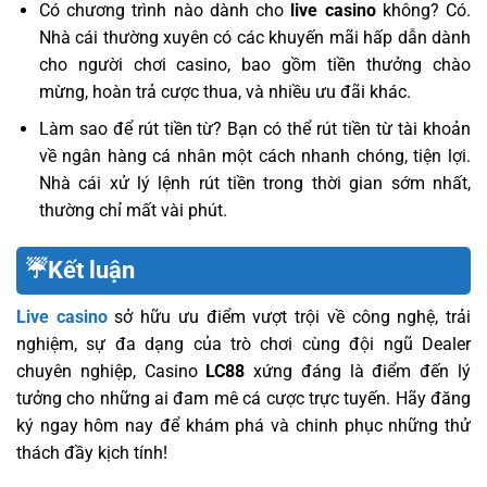
Có chương trình nào dành cho
live casino
không? Có.
Nhà cái thường xuyên có các khuyến mãi hấp dẫn dành
cho người chơi casino, bao gồm tiền thưởng chào
mừng, hoàn trả cược thua, và nhiều ưu đãi khác.
Làm sao để rút tiền từ? Bạn có thể rút tiền từ tài khoản
về ngân hàng cá nhân một cách nhanh chóng, tiện lợi.
Nhà cái xử lý lệnh rút tiền trong thời gian sớm nhất,
thường chỉ mất vài phút.
☔Kết luận
Live casino
sở hữu ưu điểm vượt trội về công nghệ, trải
nghiệm, sự đa dạng của trò chơi cùng đội ngũ Dealer
chuyên nghiệp, Casino
LC88
xứng đáng là điểm đến lý
tưởng cho những ai đam mê cá cược trực tuyến. Hãy đăng
ký ngay hôm nay để khám phá và chinh phục những thử
thách đầy kịch tính!