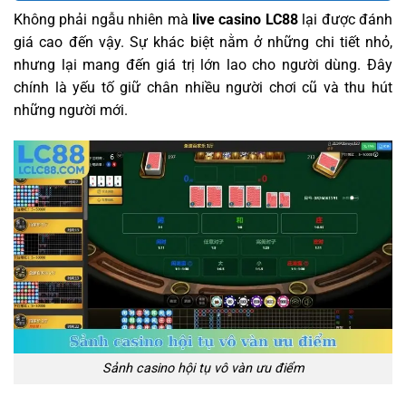
Không phải ngẫu nhiên mà
live casino LC88
lại được đánh
giá cao đến vậy. Sự khác biệt nằm ở những chi tiết nhỏ,
nhưng lại mang đến giá trị lớn lao cho người dùng. Đây
chính là yếu tố giữ chân nhiều người chơi cũ và thu hút
những người mới.
Sảnh casino hội tụ vô vàn ưu điểm