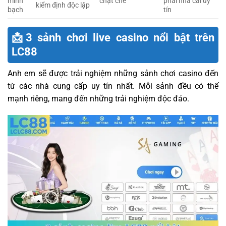
minh
chặt chẽ
phải nhà cái uy
kiểm định độc lập
bạch
tín
📩3 sảnh chơi live casino nổi bật trên
LC88
Anh em sẽ được trải nghiệm những sảnh chơi casino đến
từ các nhà cung cấp uy tín nhất. Mỗi sảnh đều có thế
mạnh riêng, mang đến những trải nghiệm độc đáo.