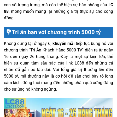
con số tượng trưng, mà còn thể hiện sự hào phóng của
LC
88
, mong muốn mang lại những giá trị thực sự cho cộng
đồng.
💐Tri ân bạn với chương trình 5000 tỷ
Không dừng lại ở ngày 6,
khuyến mãi
tiếp tục bùng nổ với
chương trình “Tri Ân Khách Hàng 5000 Tỷ” diễn ra từ ngày
16 đến ngày 26 hàng tháng. Đây là một sự kiện lớn, thể
hiện sự quan tâm sâu sắc của link LC88 đến những cá
nhân đã gắn bó lâu dài. Với tổng giá trị thưởng lên đến
5000 tỷ, mã thưởng này là cơ hội để sân chơi bày tỏ lòng
cảm kích, đồng thời mang đến những phần quà xứng đáng
cho sự ủng hộ không ngừng.