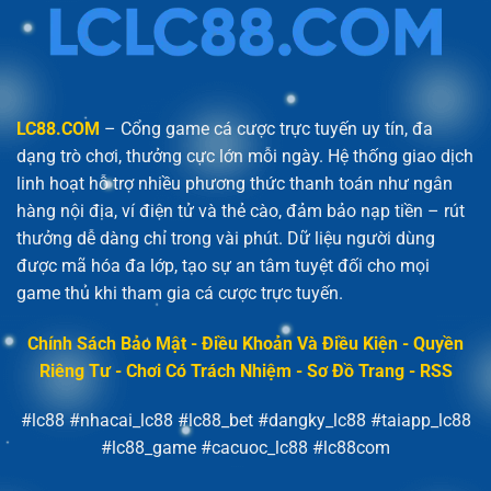
LC88.COM
– Cổng game cá cược trực tuyến uy tín, đa
dạng trò chơi, thưởng cực lớn mỗi ngày. Hệ thống giao dịch
linh hoạt hỗ trợ nhiều phương thức thanh toán như ngân
hàng nội địa, ví điện tử và thẻ cào, đảm bảo nạp tiền – rút
thưởng dễ dàng chỉ trong vài phút. Dữ liệu người dùng
được mã hóa đa lớp, tạo sự an tâm tuyệt đối cho mọi
game thủ khi tham gia cá cược trực tuyến.
Chính Sách Bảo Mật
-
Điều Khoản Và Điều Kiện
-
Quyền
Riêng Tư
-
Chơi Có Trách Nhiệm
-
Sơ Đồ Trang
-
RSS
#lc88 #nhacai_lc88 #lc88_bet #dangky_lc88 #taiapp_lc88
#lc88_game #cacuoc_lc88 #lc88com