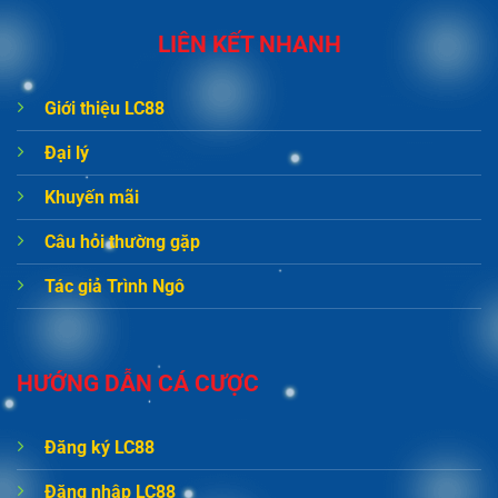
LIÊN KẾT NHANH
Giới thiệu LC88
Đại lý
Khuyến mãi
Câu hỏi thường gặp
Tác giả Trình Ngô
HƯỚNG DẪN CÁ CƯỢC
Đăng ký LC88
Đăng nhập LC88