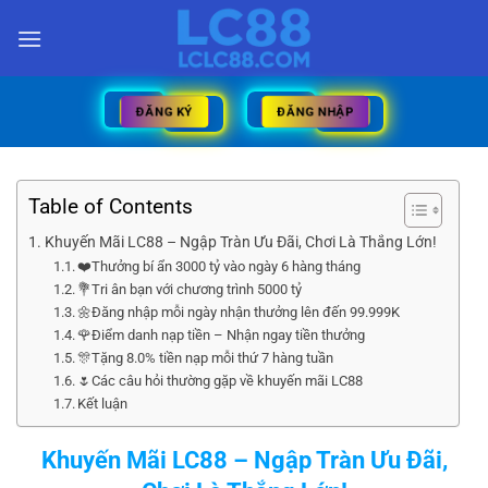
ĐĂNG KÝ
ĐĂNG NHẬP
Table of Contents
Khuyến Mãi LC88 – Ngập Tràn Ưu Đãi, Chơi Là Thắng Lớn!
❤️Thưởng bí ẩn 3000 tỷ vào ngày 6 hàng tháng
💐Tri ân bạn với chương trình 5000 tỷ
🌼Đăng nhập mỗi ngày nhận thưởng lên đến 99.999K
🌹Điểm danh nạp tiền – Nhận ngay tiền thưởng
🎊Tặng 8.0% tiền nạp mỗi thứ 7 hàng tuần
🌷Các câu hỏi thường gặp về khuyến mãi LC88
Kết luận
Khuyến Mãi LC88 – Ngập Tràn Ưu Đãi,