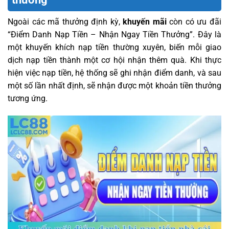
Ngoài các mã thưởng định kỳ,
khuyến mãi
còn có ưu đãi
“Điểm Danh Nạp Tiền – Nhận Ngay Tiền Thưởng”. Đây là
một khuyến khích nạp tiền thường xuyên, biến mỗi giao
dịch nạp tiền thành một cơ hội nhận thêm quà. Khi thực
hiện việc nạp tiền, hệ thống sẽ ghi nhận điểm danh, và sau
một số lần nhất định, sẽ nhận được một khoản tiền thưởng
tương ứng.