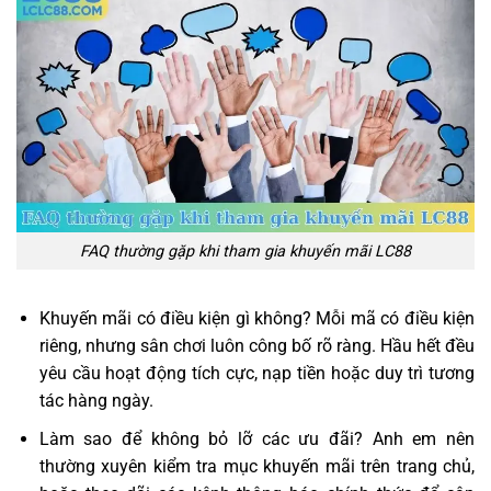
FAQ thường gặp khi tham gia khuyến mãi LC88
Khuyến mãi có điều kiện gì không? Mỗi mã có điều kiện
riêng, nhưng sân chơi luôn công bố rõ ràng. Hầu hết đều
yêu cầu hoạt động tích cực, nạp tiền hoặc duy trì tương
tác hàng ngày.
Làm sao để không bỏ lỡ các ưu đãi? Anh em nên
thường xuyên kiểm tra mục khuyến mãi trên trang chủ,