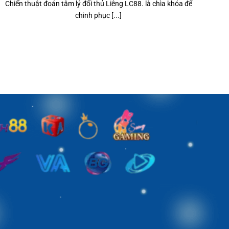
Chiến thuật đoán tâm lý đối thủ Liêng LC88. là chìa khóa để
Ti
chinh phục [...]