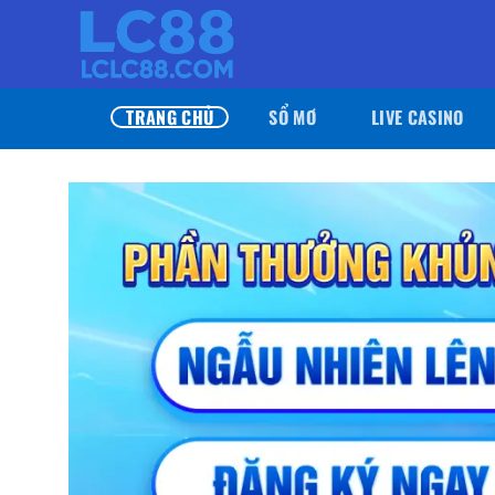
TRANG CHỦ
SỔ MƠ
LIVE CASINO