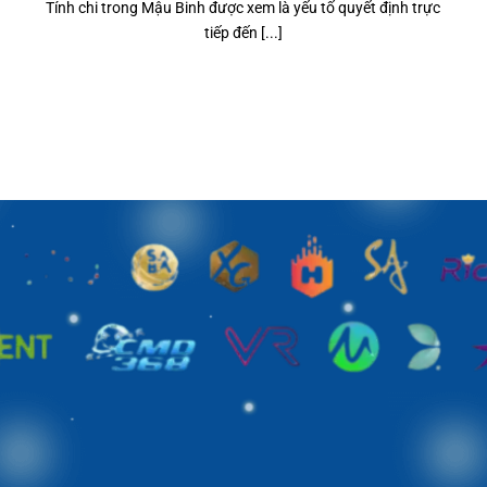
Tính chi trong Mậu Binh được xem là yếu tố quyết định trực
tiếp đến [...]