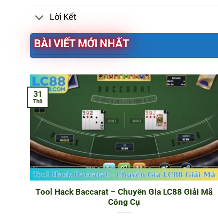
Lời Kết
BÀI VIẾT MỚI NHẤT
31
Th8
t
Tool Hack Baccarat – Chuyên Gia LC88 Giải Mã
Công Cụ