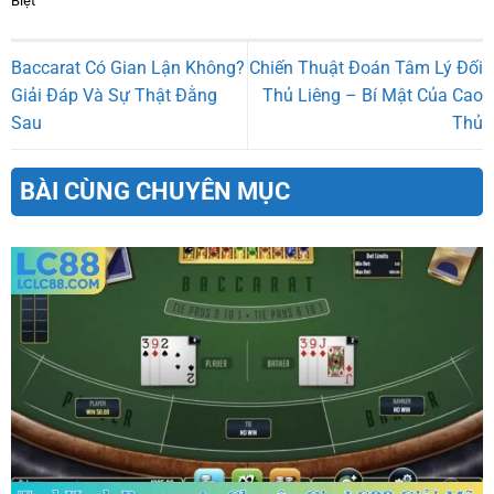
Biệt
Baccarat Có Gian Lận Không?
Chiến Thuật Đoán Tâm Lý Đối
Giải Đáp Và Sự Thật Đằng
Thủ Liêng – Bí Mật Của Cao
Sau
Thủ
BÀI CÙNG CHUYÊN MỤC