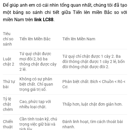
Để giúp anh em có cái nhìn tổng quan nhất, chúng tôi đã tạo
một bảng so sánh chi tiết giữa Tiến lên miền Bắc so với
miền Nam trên
link LC88
.
Tiêu
chí so
Tiến lên Miền Bắc
Tiến lên Miền Nam
sánh
Tứ quý chặt được
Tứ quý chỉ chặt được 1 cây 2. Ba
Luật
mọi đôi 2, bộ ba
đôi thông chặt được 1 cây 2 lẻ, bốn
chặt 2
thông chặt được cây
đôi thông chặt được đôi 2.
2 lẻ.
Không có sự phân
Thứ tự
Phân biệt chất: Bích < Chuồn < Rô <
biệt chất. Chỉ quan
bài
Cơ.
trọng giá trị số.
Tỷ lệ
Cao, phức tạp với
chặt
Thấp hơn, luật chặt đơn giản hơn.
nhiều loại chặt.
chém
Cần tính toán kỹ, chú
Chiến
Đánh linh hoạt, tìm cách thoát bài
trọng việc giữ bài và
thuật
nhanh.
tích lũy.