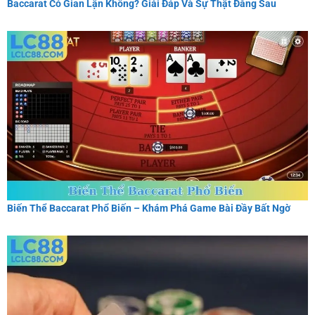
Baccarat Có Gian Lận Không? Giải Đáp Và Sự Thật Đằng Sau
Biến Thể Baccarat Phổ Biến – Khám Phá Game Bài Đầy Bất Ngờ