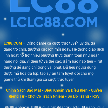
LC88.COM
– Cổng game cá cược trực tuyến uy tín, đa
dạng trò chơi, thưởng cực lớn mỗi ngày. Hệ thống giao dịch
linh hoạt hỗ trợ nhiều phương thức thanh toán như ngân
hàng nội địa, ví điện tử và thẻ cào, đảm bảo nạp tiền – rút
thưởng dễ dàng chỉ trong vài phút. Dữ liệu người dùng
được mã hóa đa lớp, tạo sự an tâm tuyệt đối cho mọi
game thủ khi tham gia cá cược trực tuyến.
Chính Sách Bảo Mật
-
Điều Khoản Và Điều Kiện
-
Quyền
Riêng Tư
-
Chơi Có Trách Nhiệm
-
Sơ Đồ Trang
-
RSS
#lc88 #nhacai_lc88 #lc88_bet #dangky_lc88 #taiapp_lc88