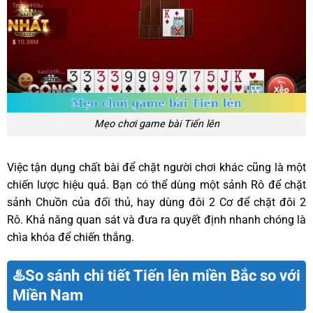
Mẹo chơi game bài Tiến lên
Việc tận dụng chất bài để chặt người chơi khác cũng là một
chiến lược hiệu quả. Bạn có thể dùng một sảnh Rô để chặt
sảnh Chuồn của đối thủ, hay dùng đôi 2 Cơ để chặt đôi 2
Rô. Khả năng quan sát và đưa ra quyết định nhanh chóng là
chìa khóa để chiến thắng.
♨️So sánh chi tiết Tiến lên miền Bắc so với
Miền Nam