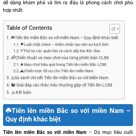
dễ dàng khám phá và tìm ra đâu là phong cách chơi phù
hợp nhất.
Table of Contents
☘️Tiến lên miền Bắc so với miền Nam – Quy định khác biệt
🌳Luật chặt chém – Điểm nhấn tạo nên sự kịch tính
➰Thứ tự các quân bài và cách xếp bài độc đáo
🌈Chiến thuật và mẹo chơi của từng phiên bản CL88
🍀Mẹo chơi hiệu quả trong Tiến lên miền Bắc LC88
🌊Chiến lược tối ưu cho Tiến lên miền Nam
♨️So sánh chi tiết Tiến lên miền Bắc so với Miền Nam
🐿️ Giải đáp các thắc mắc thường gặp về Tiến lên LC88
🌫️Kết luận
☘️Tiến lên miền Bắc so với miền Nam –
Quy định khác biệt
Tiến lên miền Bắc so với miền Nam
– Dù mục tiêu cuối