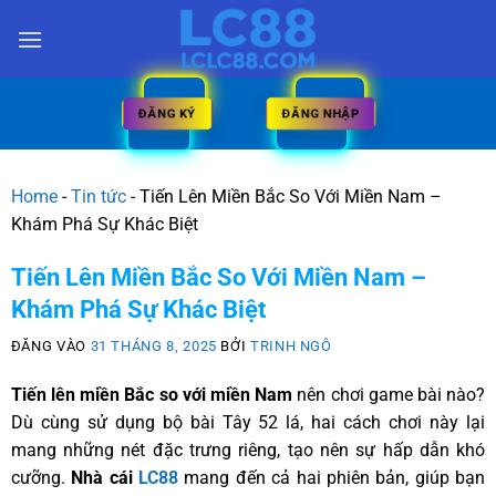
ĐĂNG KÝ
ĐĂNG NHẬP
Home
-
Tin tức
-
Tiến Lên Miền Bắc So Với Miền Nam –
Khám Phá Sự Khác Biệt
Tiến Lên Miền Bắc So Với Miền Nam –
Khám Phá Sự Khác Biệt
ĐĂNG VÀO
31 THÁNG 8, 2025
BỞI
TRINH NGÔ
Tiến lên miền Bắc so với miền Nam
nên chơi game bài nào?
Dù cùng sử dụng bộ bài Tây 52 lá, hai cách chơi này lại
mang những nét đặc trưng riêng, tạo nên sự hấp dẫn khó
cưỡng.
Nhà cái
LC88
mang đến cả hai phiên bản, giúp bạn