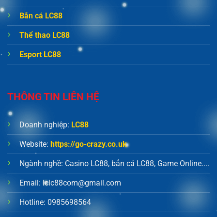
Bắn cá LC88
Thể thao LC88
Esport LC88
THÔNG TIN LIÊN HỆ
Doanh nghiệp:
LC88
Website:
https://go-crazy.co.uk
Ngành nghề: Casino LC88, bắn cá LC88, Game Online....
Email:
lclc88com@gmail.com
Hotline: 0985698564