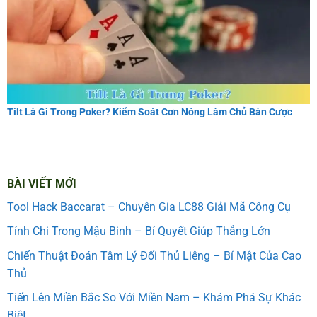
Tilt Là Gì Trong Poker? Kiểm Soát Cơn Nóng Làm Chủ Bàn Cược
BÀI VIẾT MỚI
Tool Hack Baccarat – Chuyên Gia LC88 Giải Mã Công Cụ
Tính Chi Trong Mậu Binh – Bí Quyết Giúp Thắng Lớn
Chiến Thuật Đoán Tâm Lý Đối Thủ Liêng – Bí Mật Của Cao
Thủ
Tiến Lên Miền Bắc So Với Miền Nam – Khám Phá Sự Khác
Biệt