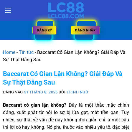
ĐĂNG KÝ
ĐĂNG NHẬP
Home
-
Tin tức
-
Baccarat Có Gian Lận Không? Giải Đáp Và
Sự Thật Đằng Sau
Baccarat Có Gian Lận Không? Giải Đáp Và
Sự Thật Đằng Sau
ĐĂNG VÀO
31 THÁNG 8, 2025
BỞI
TRINH NGÔ
Baccarat có gian lận không
? Đây là một thắc mắc chính
đáng, xuất phát từ nỗi lo sợ bị lừa gạt, mất tiền oan. Tuy
nhiên, sự thật về vấn đề này không đơn giản chỉ là một câu
trả lời có hay không. Nó phụ thuộc vào nhiều yếu tố, đặc biệt