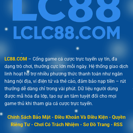
LC88.COM
– Cổng game cá cược trực tuyến uy tín, đa
dạng trò chơi, thưởng cực lớn mỗi ngày. Hệ thống giao dịch
linh hoạt hỗ trợ nhiều phương thức thanh toán như ngân
hàng nội địa, ví điện tử và thẻ cào, đảm bảo nạp tiền – rút
thưởng dễ dàng chỉ trong vài phút. Dữ liệu người dùng
được mã hóa đa lớp, tạo sự an tâm tuyệt đối cho mọi
game thủ khi tham gia cá cược trực tuyến.
Chính Sách Bảo Mật
-
Điều Khoản Và Điều Kiện
-
Quyền
Riêng Tư
-
Chơi Có Trách Nhiệm
-
Sơ Đồ Trang
-
RSS