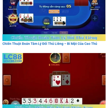
Chiến Thuật Đoán Tâm Lý Đối Thủ Liêng – Bí Mật Của Cao Thủ