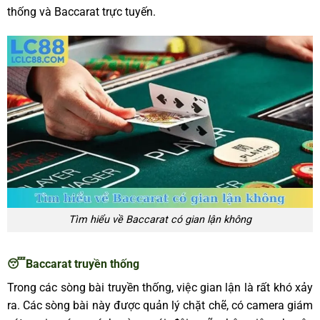
thống và Baccarat trực tuyến.
Tìm hiểu về Baccarat có gian lận không
😴Baccarat truyền thống
Trong các sòng bài truyền thống, việc gian lận là rất khó xảy
ra. Các sòng bài này được quản lý chặt chẽ, có camera giám