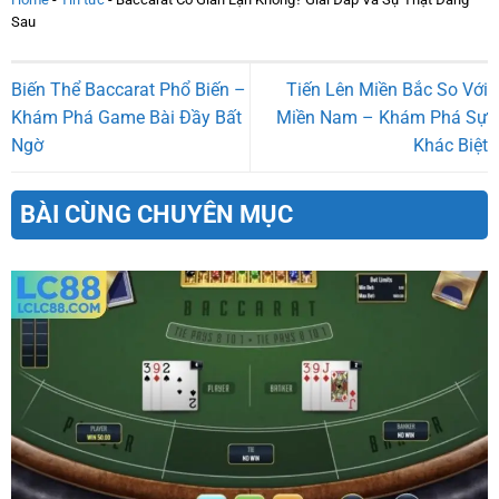
Sau
Biến Thể Baccarat Phổ Biến –
Tiến Lên Miền Bắc So Với
Khám Phá Game Bài Đầy Bất
Miền Nam – Khám Phá Sự
Ngờ
Khác Biệt
BÀI CÙNG CHUYÊN MỤC