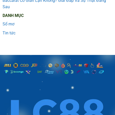
Baccarat Có Gian Lận Không? Giải Đáp Và Sự Thật Đằng
Sau
DANH MỤC
Sổ mơ
Tin tức