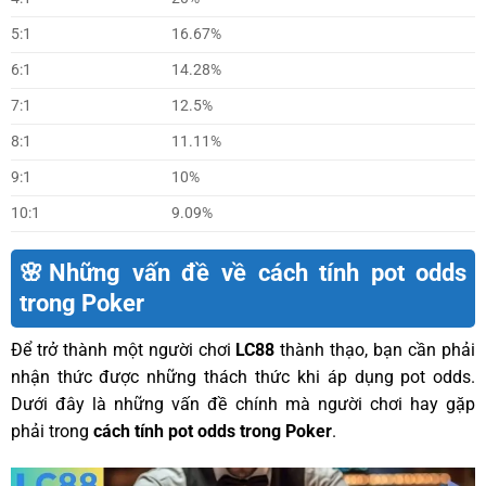
5:1
16.67%
6:1
14.28%
7:1
12.5%
8:1
11.11%
9:1
10%
10:1
9.09%
🌸Những vấn đề về cách tính pot odds
trong Poker
Để trở thành một người chơi
LC88
thành thạo, bạn cần phải
nhận thức được những thách thức khi áp dụng pot odds.
Dưới đây là những vấn đề chính mà người chơi hay gặp
phải trong
cách tính pot odds trong Poker
.