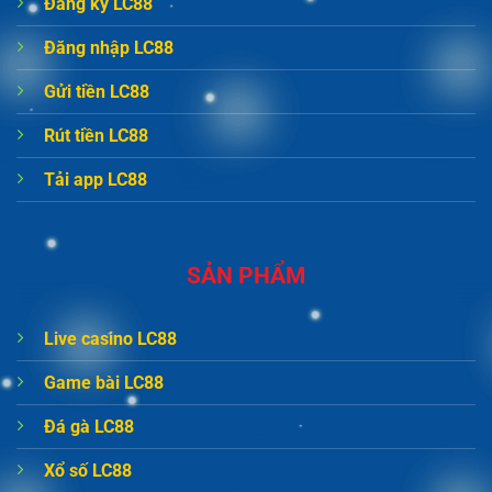
Đăng ký LC88
Đăng nhập LC88
Gửi tiền LC88
Rút tiền LC88
Tải app LC88
SẢN PHẨM
Live casino LC88
Game bài LC88
Đá gà LC88
Xổ số LC88