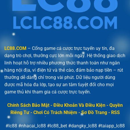
LC88.COM
– Cổng game cá cược trực tuyến uy tín, đa
dạng trò chơi, thưởng cực lớn mỗi ngày. Hệ thống giao dịch
linh hoạt hỗ trợ nhiều phương thức thanh toán như ngân
hàng nội địa, ví điện tử và thẻ cào, đảm bảo nạp tiền – rút
thưởng dễ dàng chỉ trong vài phút. Dữ liệu người dùng
được mã hóa đa lớp, tạo sự an tâm tuyệt đối cho mọi
game thủ khi tham gia cá cược trực tuyến.
Chính Sách Bảo Mật
-
Điều Khoản Và Điều Kiện
-
Quyền
Riêng Tư
-
Chơi Có Trách Nhiệm
-
Sơ Đồ Trang
-
RSS
#lc88 #nhacai_lc88 #lc88_bet #dangky_lc88 #taiapp_lc88