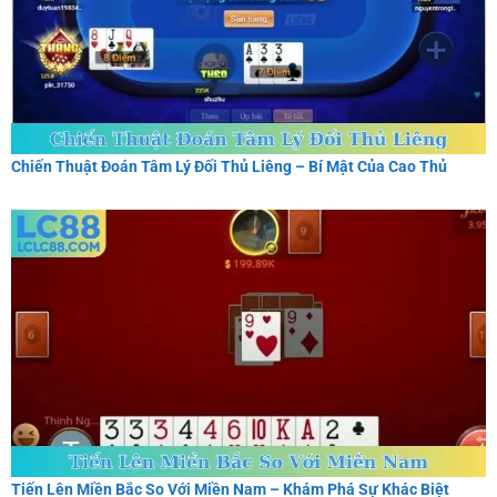
Chiến Thuật Đoán Tâm Lý Đối Thủ Liêng – Bí Mật Của Cao Thủ
Tiến Lên Miền Bắc So Với Miền Nam – Khám Phá Sự Khác Biệt