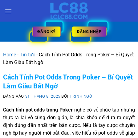
ĐĂNG KÝ
ĐĂNG NHẬP
Home
-
Tin tức
-
Cách Tính Pot Odds Trong Poker – Bí Quyết
Làm Giàu Bất Ngờ
Cách Tính Pot Odds Trong Poker – Bí Quyết
Làm Giàu Bất Ngờ
ĐĂNG VÀO
31 THÁNG 8, 2025
BỞI
TRINH NGÔ
Cách tính pot odds trong Poker
nghe có vẻ phức tạp nhưng
thực ra lại vô cùng đơn giản, là chìa khóa để đưa ra quyết
định đúng đắn nhất trên bàn cược. Nếu là tay cược chuyên
nghiệp hay người mới bắt đầu, việc hiểu rõ pot odds sẽ giúp