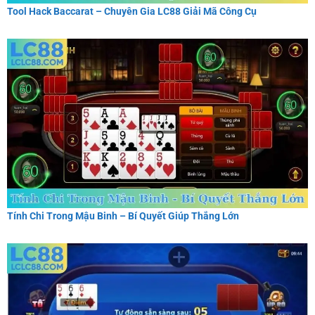
Tool Hack Baccarat – Chuyên Gia LC88 Giải Mã Công Cụ
Tính Chi Trong Mậu Binh – Bí Quyết Giúp Thắng Lớn