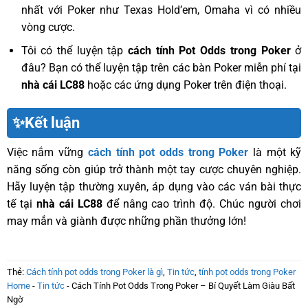
nhất với Poker như Texas Hold’em, Omaha vì có nhiều
vòng cược.
Tôi có thể luyện tập
cách tính Pot Odds trong Poker
ở
đâu? Bạn có thể luyện tập trên các bàn Poker miễn phí tại
nhà cái LC88
hoặc các ứng dụng Poker trên điện thoại.
✨Kết luận
Việc nắm vững
cách tính pot odds trong Poker
là một kỹ
năng sống còn giúp trở thành một tay cược chuyên nghiệp.
Hãy luyện tập thường xuyên, áp dụng vào các ván bài thực
tế tại
nhà cái LC88
để nâng cao trình độ. Chúc người chơi
may mắn và giành được những phần thưởng lớn!
Thẻ:
Cách tính pot odds trong Poker là gì
,
Tin tức
,
tính pot odds trong Poker
Home
-
Tin tức
-
Cách Tính Pot Odds Trong Poker – Bí Quyết Làm Giàu Bất
Ngờ