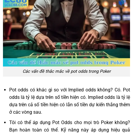
Các vấn đề thắc mắc về pot odds trong Poker
Pot odds có khác gì so với Implied odds không? Có. Pot
odds là tỷ lệ dựa trên số tiền hiện có. Implied odds là tỷ lệ
dựa trên cả số tiền hiện có lẫn số tiền dự kiến thắng thêm
ở các vòng sau.
Tôi có thể áp dụng Pot Odds cho mọi trò Poker không?
Bạn hoàn toàn có thể. Kỹ năng này áp dụng hiệu quả