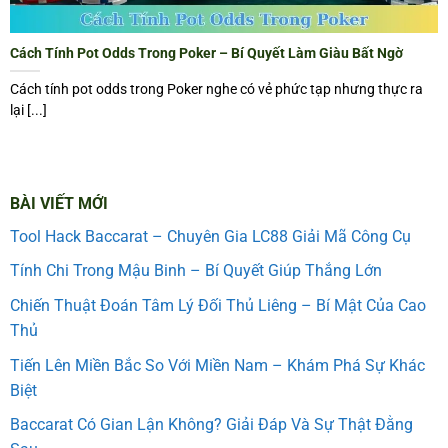
Cách Tính Pot Odds Trong Poker – Bí Quyết Làm Giàu Bất Ngờ
Cách tính pot odds trong Poker nghe có vẻ phức tạp nhưng thực ra
lại [...]
BÀI VIẾT MỚI
Tool Hack Baccarat – Chuyên Gia LC88 Giải Mã Công Cụ
Tính Chi Trong Mậu Binh – Bí Quyết Giúp Thắng Lớn
Chiến Thuật Đoán Tâm Lý Đối Thủ Liêng – Bí Mật Của Cao
Thủ
Tiến Lên Miền Bắc So Với Miền Nam – Khám Phá Sự Khác
Biệt
Baccarat Có Gian Lận Không? Giải Đáp Và Sự Thật Đằng