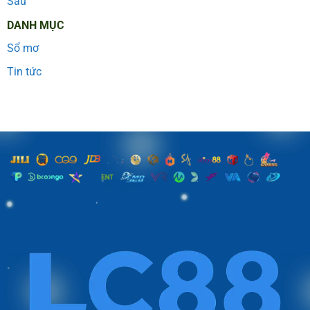
Sau
DANH MỤC
Sổ mơ
Tin tức