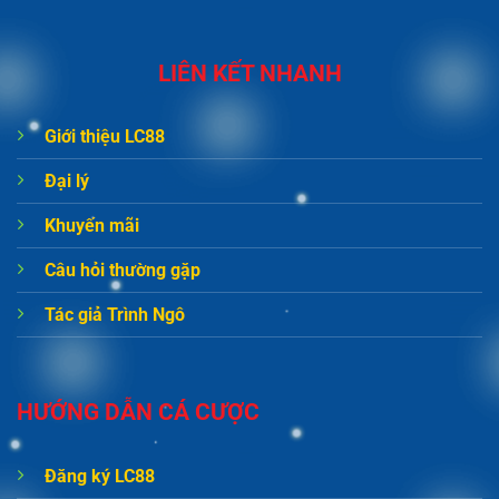
LIÊN KẾT NHANH
Giới thiệu LC88
Đại lý
Khuyến mãi
Câu hỏi thường gặp
Tác giả Trình Ngô
HƯỚNG DẪN CÁ CƯỢC
Đăng ký LC88