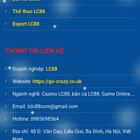
Thể thao LC88
Esport LC88
THÔNG TIN LIÊN HỆ
Doanh nghiệp:
LC88
Website:
https://go-crazy.co.uk
Ngành nghề: Casino LC88, bắn cá LC88, Game Online....
Email:
lclc88com@gmail.com
Hotline: 0985698564
Địa chỉ: 48 Đ. Văn Cao, Liễu Giai, Ba Đình, Hà Nội, Việt
Nam