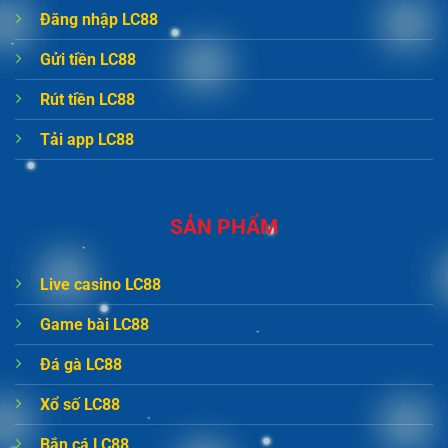
Đăng nhập LC88
Gửi tiền LC88
Rút tiền LC88
Tải app LC88
SẢN PHẨM
Live casino LC88
Game bài LC88
Đá gà LC88
Xổ số LC88
Bắn cá LC88